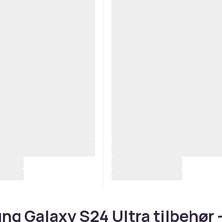
g Galaxy S24 Ultra tilbehør 