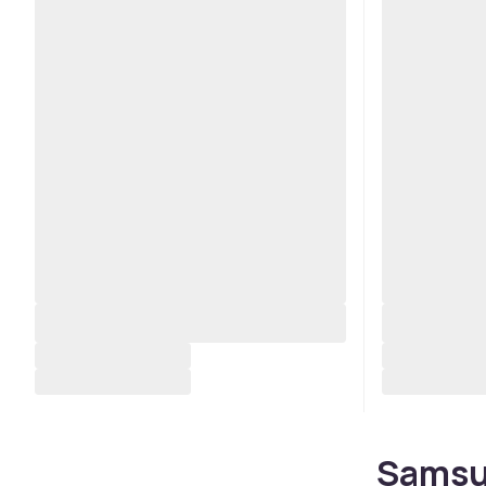
Samsun