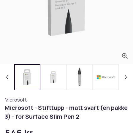
Microsoft
Microsoft - Stifttupp - matt svart (en pakke
3) - for Surface Slim Pen 2