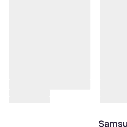
Samsun