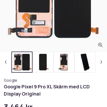
Google
Google Pixel 9 Pro XL Skärm med LCD
Display Original