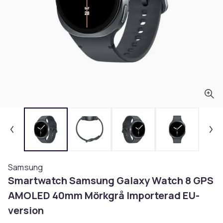
Samsung
Smartwatch Samsung Galaxy Watch 8 GPS
AMOLED 40mm Mörkgrå Importerad EU-
version