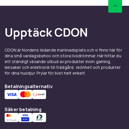
Upptäck CDON
CDON är Nordens ledande marknadsplats och vi finns här för
dina små vardagsbehov och stora livsdrömmar. Här hittar du
ett ständigt växande utbud av produkter inom gaming,
leksaker och elektronik till trädgård, skönhet och produkter
för dina husdjur. Prylar för livet helt enkelt.
Betalningsalternativ
Säker betalning