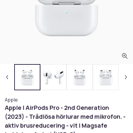
Apple
Apple | AirPods Pro - 2nd Generation
(2023) - Trådlösa hörlurar med mikrofon. -
aktiv brusreducering - vit | Magsafe