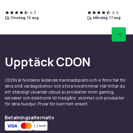
4,3
4,4
onsdag, 12 aug
måndag, 17 aug
Upptäck CDON
CDON är Nordens ledande marknadsplats och vi finns här för
dina små vardagsbehov och stora livsdrömmar. Här hittar du
ett ständigt växande utbud av produkter inom gaming,
leksaker och elektronik till trädgård, skönhet och produkter
för dina husdjur. Prylar för livet helt enkelt.
Betalningsalternativ