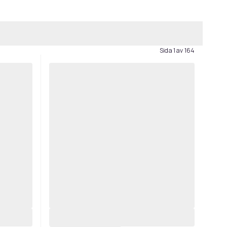
Sida 1 av 164