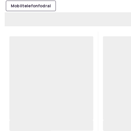
Mobiltelefonfodral