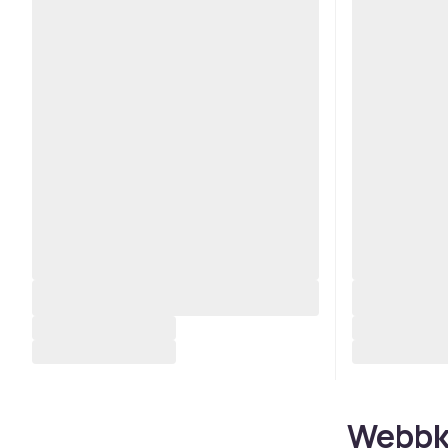
Webbk