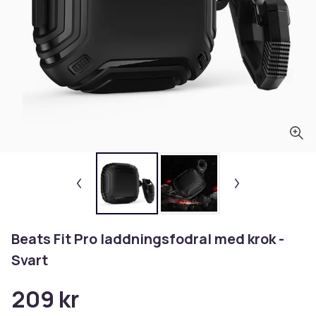
Beats Fit Pro laddningsfodral med krok -
Svart
209 kr