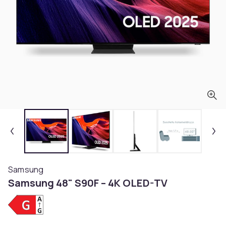
Samsung
Samsung 48" S90F – 4K OLED-TV