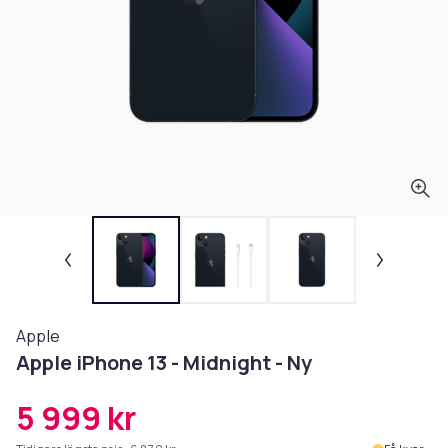
Apple
Apple iPhone 13 - Midnight - Ny
5 999 kr