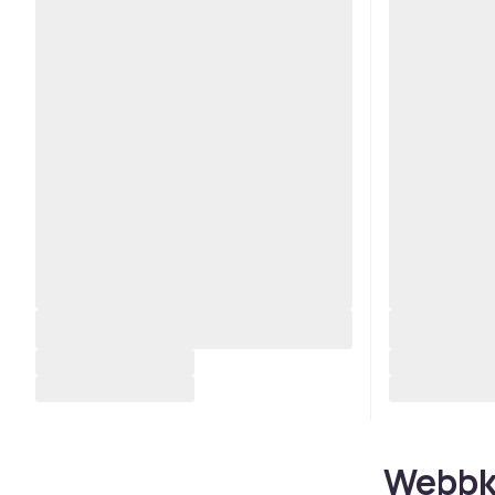
Webbk