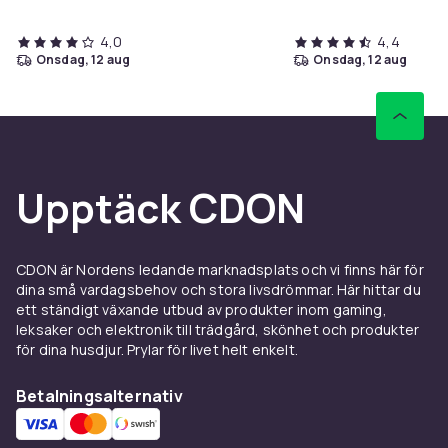
4,0
4,4
onsdag, 12 aug
onsdag, 12 aug
Upptäck CDON
CDON är Nordens ledande marknadsplats och vi finns här för
dina små vardagsbehov och stora livsdrömmar. Här hittar du
ett ständigt växande utbud av produkter inom gaming,
leksaker och elektronik till trädgård, skönhet och produkter
för dina husdjur. Prylar för livet helt enkelt.
Betalningsalternativ