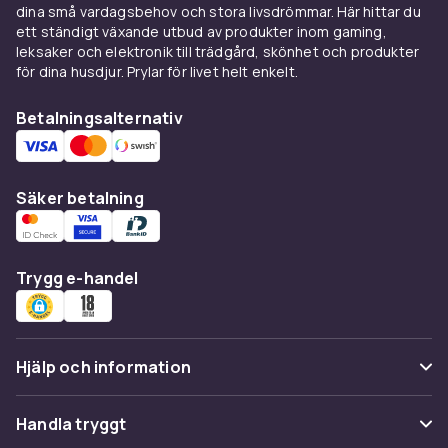
dina små vardagsbehov och stora livsdrömmar. Här hittar du
med spel du länge varit nyfiken på.
ett ständigt växande utbud av produkter inom gaming,
Digitalt innehåll som
leksaker och elektronik till trädgård, skönhet och produkter
för dina husdjur. Prylar för livet helt enkelt.
förlänger upplevelsen
Betalningsalternativ
Playstation 4 spel handlar inte bara om
grundspelet. Här finns även digitala alternativ,
DLC och Season Pass som ger nya banor,
Säker betalning
extra uppdrag, karaktärer och expansioner.
För dig som vill få ut mer av ett favoritspel är
tillägg ett naturligt nästa steg. Det gör att
spelvärlden kan fortsätta växa långt efter
Trygg e-handel
första genomspelningen.
För nya spelare och erfarna
gamers
Hjälp och information
PS4 spel är lika tillgängliga som de är djupa.
Vanliga frågor
Handla tryggt
Vissa titlar är enkla att hoppa in i direkt, andra