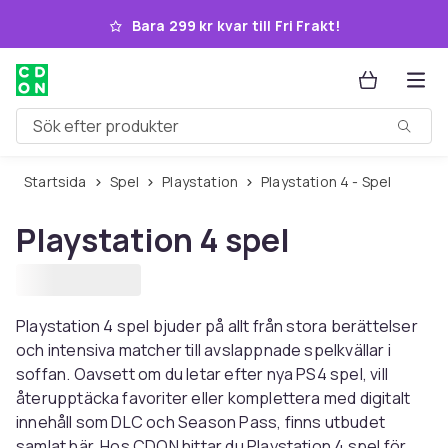
Hoppa till huvudinnehållet
Bara 299 kr kvar till Fri Frakt!
Sök efter produkter
Startsida
Spel
Playstation
Playstation 4 - Spel
Playstation 4 spel
Playstation 4 spel bjuder på allt från stora berättelser
och intensiva matcher till avslappnade spelkvällar i
soffan. Oavsett om du letar efter nya PS4 spel, vill
återupptäcka favoriter eller komplettera med digitalt
innehåll som DLC och Season Pass, finns utbudet
samlat här. Hos CDON hittar du Playstation 4 spel för