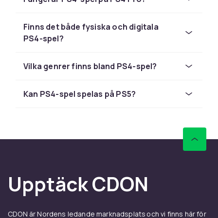
spelstilar
Finns det både fysiska och digitala
Oavsett om du söker ett intensivt actionspel,
PS4-spel?
ett taktiskt rollspel, ett familjevänligt äventyr
eller ett sportspel att spela med vänner finns
Playstation 4 spel som matchar. Här ryms både
Vilka genrer finns bland PS4-spel?
singleplayerupplevelser med stark story och
multiplayer där du kan tävla eller samarbeta
Kan PS4-spel spelas på PS5?
online. Det gör det enkelt att hitta rätt spel för
rätt tillfälle.
Nya Playstation 4 spel och
tidlösa favoriter
Vissa PS4 spel släpps och försvinner snabbt.
Upptäck CDON
Andra blir kvar år efter år. I utbudet finns både
nya titlar och moderna klassiker som
fortfarande spelas flitigt. Perfekt för dig som
vill bygga upp en komplett samling eller fylla på
CDON är Nordens ledande marknadsplats och vi finns här för