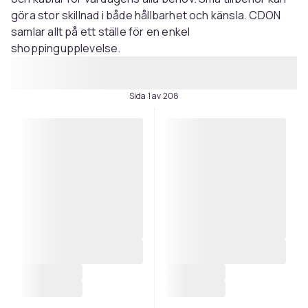
göra stor skillnad i både hållbarhet och känsla. CDON
samlar allt på ett ställe för en enkel
shoppingupplevelse.
Sida 1 av 208