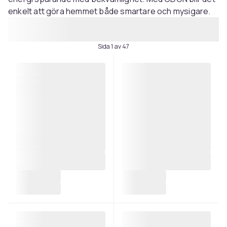
enkelt att göra hemmet både smartare och mysigare.
Sida 1 av 47