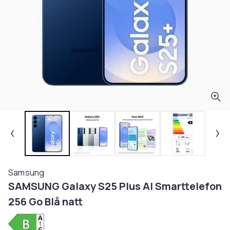
Samsung
SAMSUNG Galaxy S25 Plus AI Smarttelefon
256 Go Blå natt