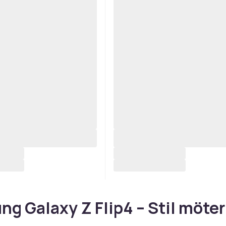
g Galaxy Z Flip4 – Stil möter