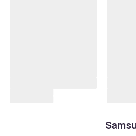
Samsun