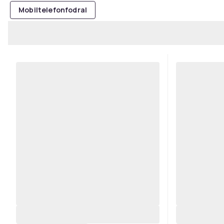
Mobiltelefonfodral