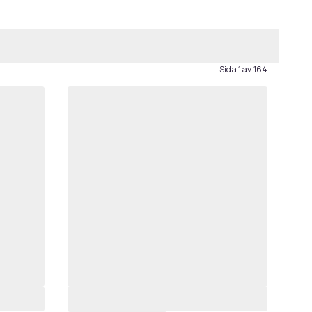
Sida 1 av 164