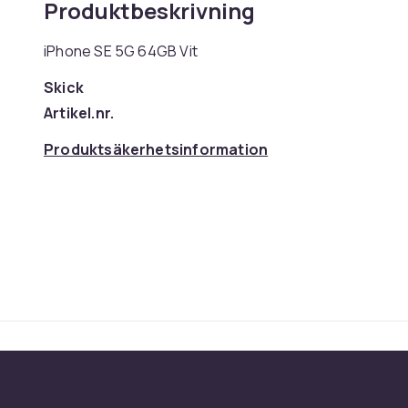
Produktbeskrivning
iPhone SE 5G 64GB Vit
Skick
Artikel.nr.
Produktsäkerhetsinformation