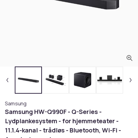
Samsung
Samsung HW-Q990F - Q-Series -
Lydplankesystem - for hjemmeteater -
11.1.4-kanal - trådløs - Bluetooth, Wi-Fi -