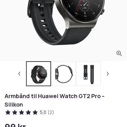
Armbånd til Huawei Watch GT2 Pro –
Silikon
5,0
(2)