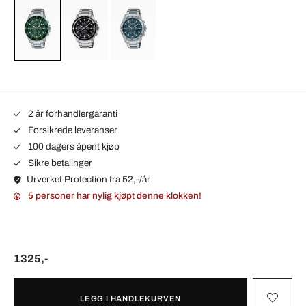
2 år forhandlergaranti
Forsikrede leveranser
100 dagers åpent kjøp
Sikre betalinger
Urverket Protection fra 52,-/år
5 personer har nylig kjøpt denne klokken!
1325,-
LEGG I HANDLEKURVEN