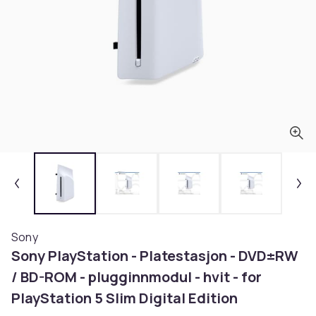
Sony
Sony PlayStation - Platestasjon - DVD±RW
/ BD-ROM - plugginnmodul - hvit - for
PlayStation 5 Slim Digital Edition