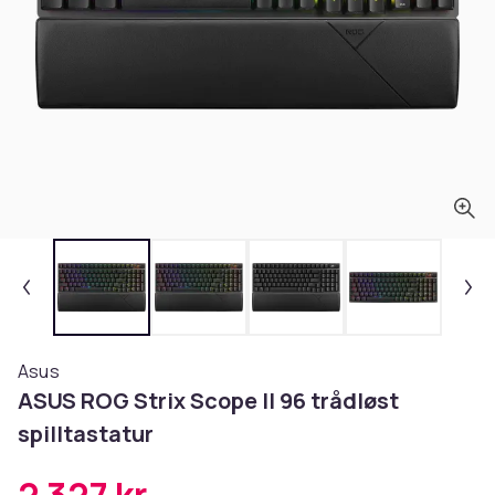
Asus
ASUS ROG Strix Scope II 96 trådløst
spilltastatur