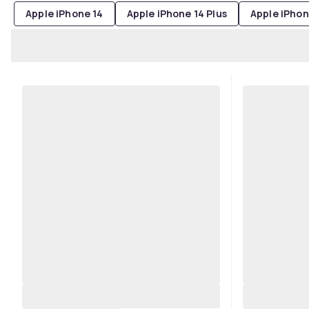
Apple iPhone 14
Apple iPhone 14 Plus
Apple iPhon