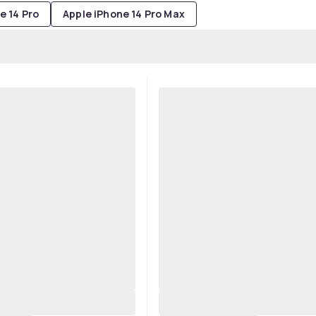
e 14 Pro
Apple iPhone 14 Pro Max