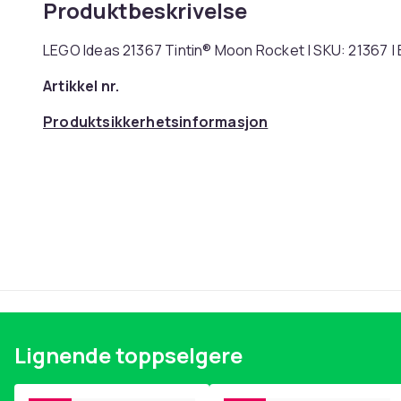
Produktbeskrivelse
LEGO Ideas 21367 Tintin® Moon Rocket | SKU: 21367 
Artikkel nr.
Produktsikkerhetsinformasjon
Lignende toppselgere