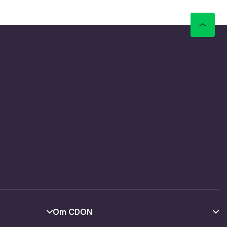
Om CDON