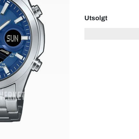
Utsolgt