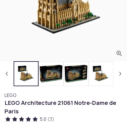
LEGO
LEGO Architecture 21061 Notre-Dame de
Paris
5,0
(3)