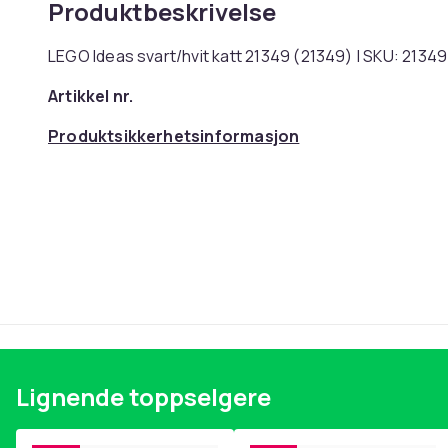
Produktbeskrivelse
LEGO Ideas svart/hvit katt 21349 (21349) | SKU: 2134
Artikkel nr.
Produktsikkerhetsinformasjon
Lignende toppselgere