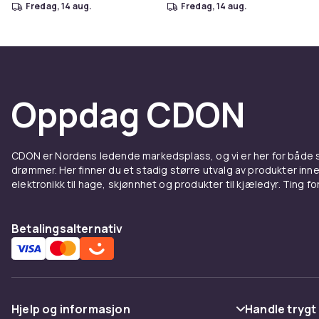
fredag, 14 aug.
fredag, 14 aug.
Oppdag CDON
CDON er Nordens ledende markedsplass, og vi er her for både
drømmer. Her finner du et stadig større utvalg av produkter inne
elektronikk til hage, skjønnhet og produkter til kjæledyr. Ting for 
Betalingsalternativ
Hjelp og informasjon
Handle trygt