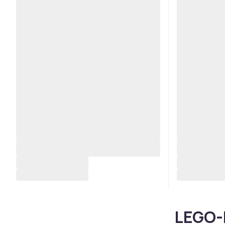
LEGO-b