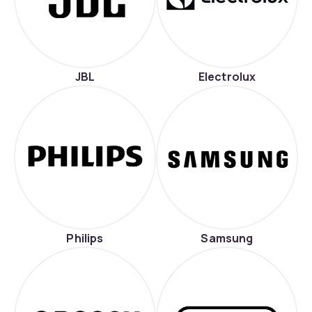
JBL
Electrolux
Philips
Samsung