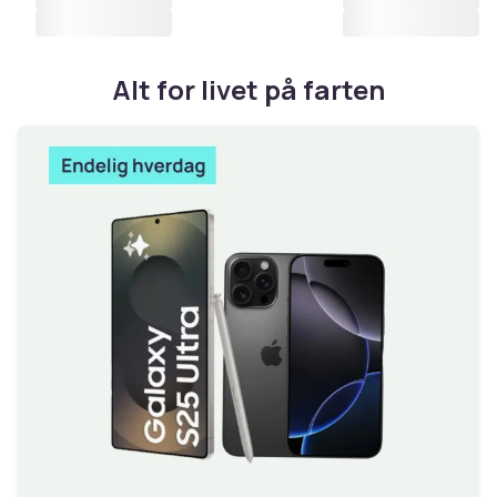
Alt for livet på farten