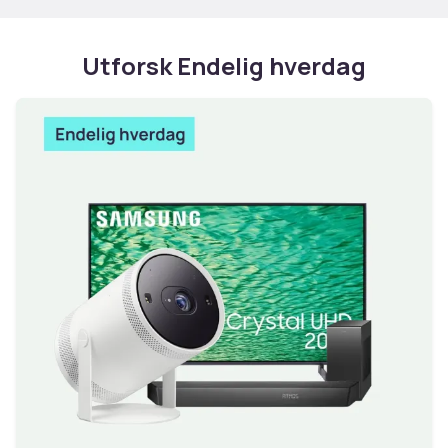
Utforsk Endelig hverdag