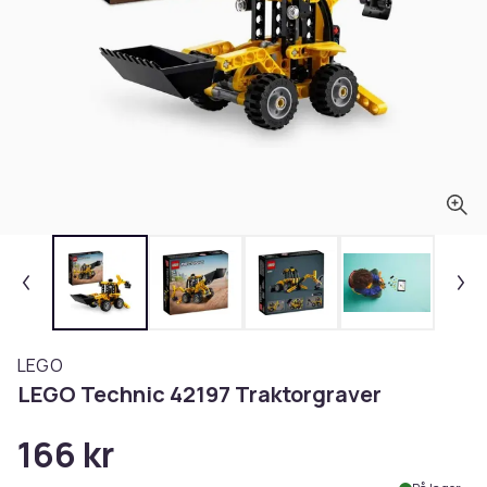
LEGO
LEGO Technic 42197 Traktorgraver
166 kr