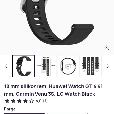
18 mm silikonrem, Huawei Watch GT 4 41
mm, Garmin Venu 3S, LG Watch Black
4,0
(1)
Farge