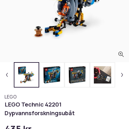
LEGO
LEGO Technic 42201
Dypvannsforskningsubåt