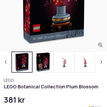
LEGO
LEGO Botanical Collection Plum Blossom
381 kr