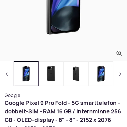
Google
Google Pixel 9 Pro Fold - 5G smarttelefon -
dobbelt-SIM - RAM 16 GB / Internminne 256
GB - OLED-display - 8" - 8" - 2152 x 2076