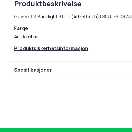
Produktbeskrivelse
Govee TV Backlight 3 Lite (40-50 inch) | SKU: H6097
Farge
Artikkel nr.
Produktsikkerhetsinformasjon
Spesifikasjoner