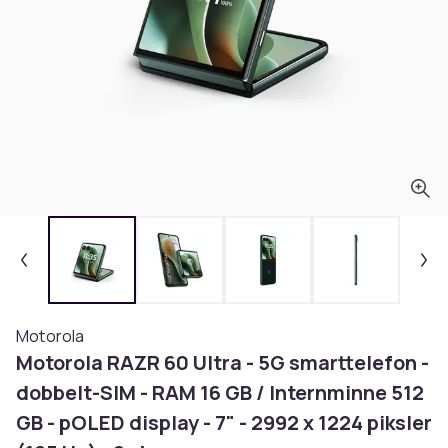
Motorola
Motorola RAZR 60 Ultra - 5G smarttelefon -
dobbelt-SIM - RAM 16 GB / Internminne 512
GB - pOLED display - 7" - 2992 x 1224 piksler