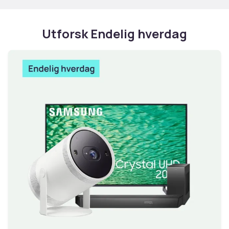
Utforsk Endelig hverdag