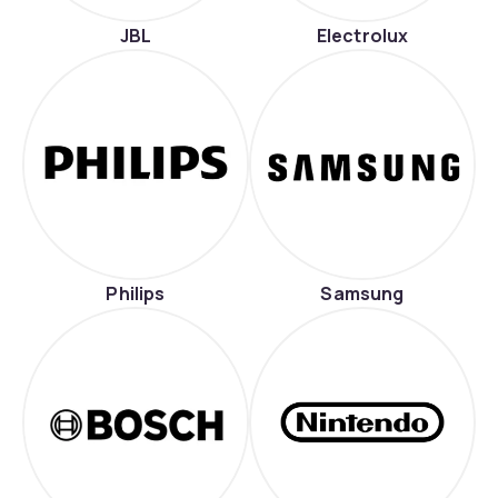
JBL
Electrolux
Philips
Samsung