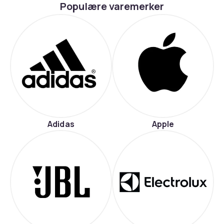
Populære varemerker
Adidas
Apple