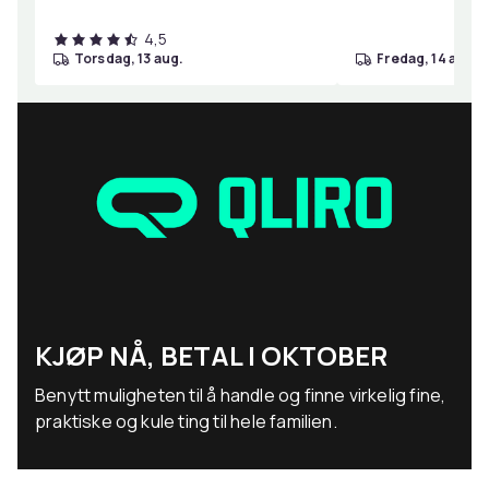
4,5
torsdag, 13 aug.
fredag, 14 aug.
KJØP NÅ, BETAL I OKTOBER
Benytt muligheten til å handle og finne virkelig fine,
praktiske og kule ting til hele familien.