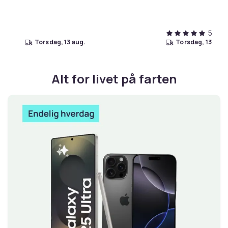
5,0
torsdag, 13 aug.
torsdag, 13 aug.
Alt for livet på farten