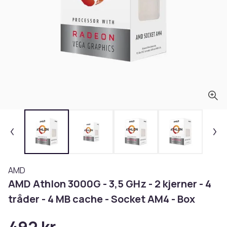
AMD
AMD Athlon 3000G - 3,5 GHz - 2 kjerner - 4
tråder - 4 MB cache - Socket AM4 - Box