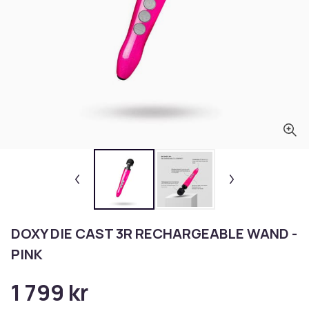
DOXY DIE CAST 3R RECHARGEABLE WAND -
PINK
1 799 kr