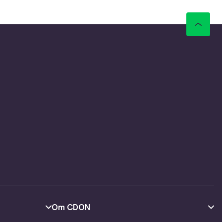
Om CDON