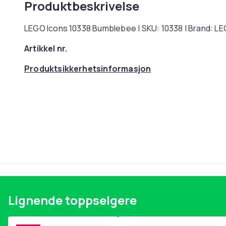
Produktbeskrivelse
LEGO Icons 10338 Bumblebee | SKU: 10338 | Brand: L
Artikkel nr.
Produktsikkerhetsinformasjon
Lignende toppselgere