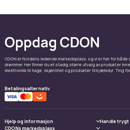
Oppdag CDON
CDON er Nordens ledende markedsplass, og vi er her for både
drømmer. Her finner du et stadig større utvalg av produkter inne
elektronikk til hage, skjønnhet og produkter til kjæledyr. Ting for 
Betalingsalternativ
Hjelp og informasjon
Handle trygt
CDONs markedsplass