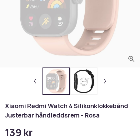
Xiaomi Redmi Watch 4 Silikonklokkebånd
Justerbar håndleddsrem - Rosa
139 kr