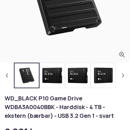
WD_BLACK P10 Game Drive
WDBA3A0040BBK - Harddisk - 4 TB -
ekstern (bærbar) - USB 3.2 Gen 1 - svart