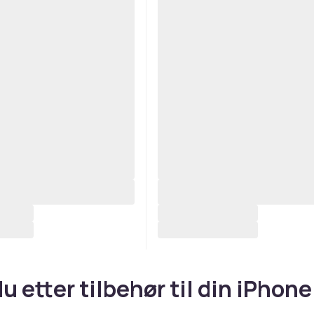
u etter tilbehør til din iPhone