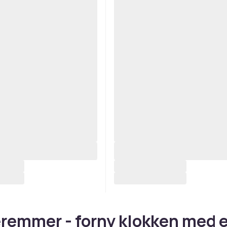
remmer - forny klokken med 