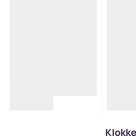
Klokke