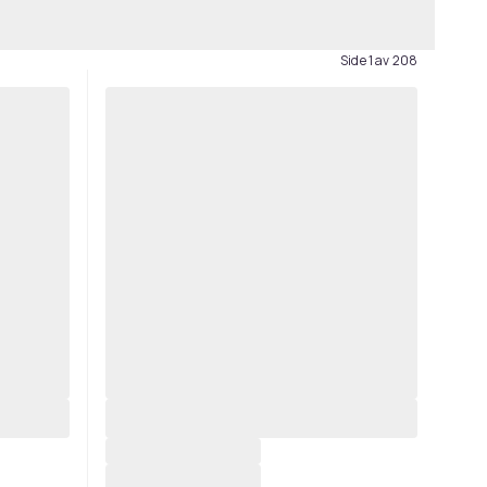
Side 1 av 208