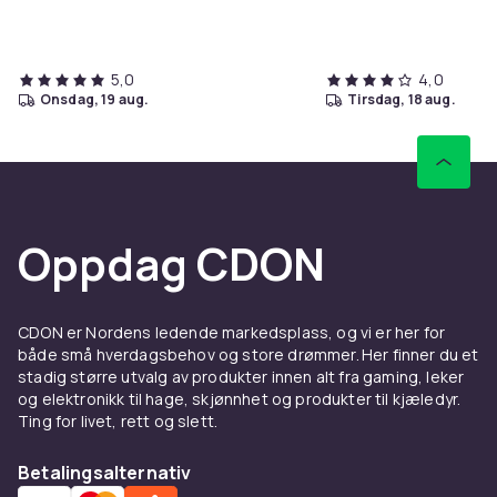
5,0
4,0
onsdag, 19 aug.
tirsdag, 18 aug.
Oppdag CDON
CDON er Nordens ledende markedsplass, og vi er her for
både små hverdagsbehov og store drømmer. Her finner du et
stadig større utvalg av produkter innen alt fra gaming, leker
og elektronikk til hage, skjønnhet og produkter til kjæledyr.
Ting for livet, rett og slett.
Betalingsalternativ