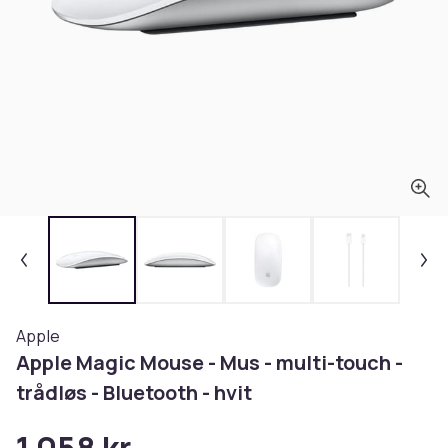
Apple
Apple Magic Mouse - Mus - multi-touch -
trådløs - Bluetooth - hvit